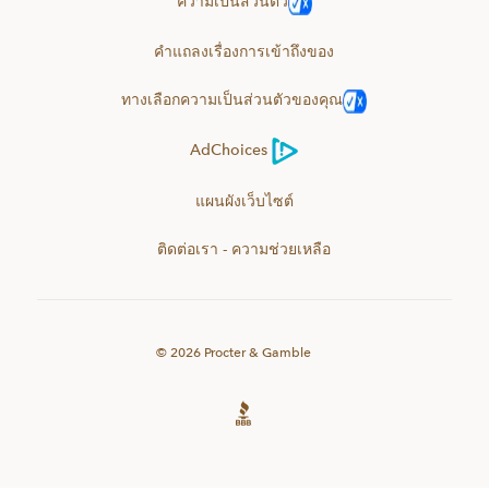
ความเป็นส่วนตัว
คำแถลงเรื่องการเข้าถึงของ
ทางเลือกความเป็นส่วนตัวของคุณ
AdChoices
แผนผังเว็บไซต์
ติดต่อเรา - ความช่วยเหลือ
©
2026
Procter & Gamble