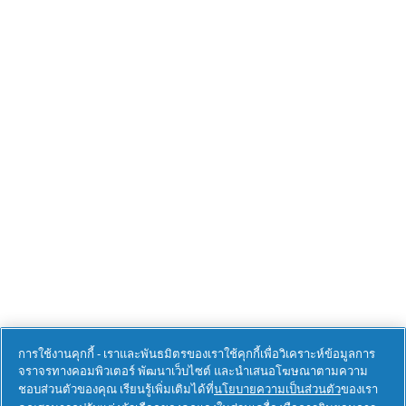
การใช้งานคุกกี้ - เราและพันธมิตรของเราใช้คุกกี้เพื่อวิเคราะห์ข้อมูลการ
จราจรทางคอมพิวเตอร์ พัฒนาเว็บไซต์ และนำเสนอโฆษณาตามความ
ชอบส่วนตัวของคุณ เรียนรู้เพิ่มเติมได้ที่
นโยบายความเป็นส่วนตัว
ของเรา