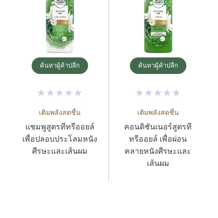
ค้นหาผู้ค้าปลีก
ค้นหาผู้ค้าปลีก
เติมพลังสดชื่น
เติมพลังสดชื่น
แชมพูสูตรทีทรีออยล์
คอนดิชันเนอร์สูตรที
เพื่อปลอบประโลมหนัง
ทรีออยล์ เพื่อผ่อน
ศีรษะและเส้นผม
คลายหนังศีรษะและ
เส้นผม