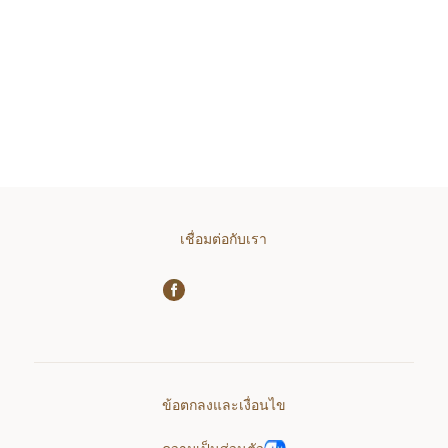
เชื่อมต่อกับเรา
ข้อตกลงและเงื่อนไข