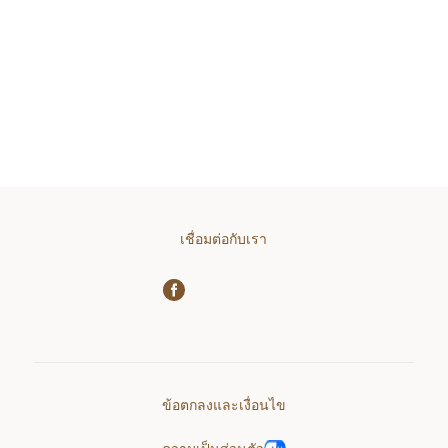
เชื่อมต่อกับเรา
ข้อตกลงและเงื่อนไข