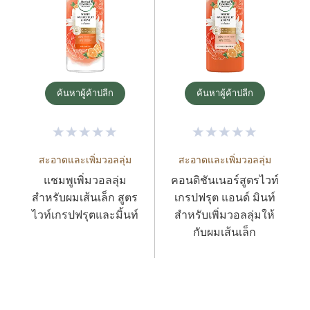
ค้นหาผู้ค้าปลีก
ค้นหาผู้ค้าปลีก
สะอาดและเพิ่มวอลลุ่ม
สะอาดและเพิ่มวอลลุ่ม
แชมพูเพิ่มวอลลุ่ม
คอนดิชันเนอร์สูตรไวท์
สำหรับผมเส้นเล็ก สูตร
เกรปฟรุต แอนด์ มินท์
ไวท์เกรปฟรุตและมิ้นท์
สำหรับเพิ่มวอลลุ่มให้
กับผมเส้นเล็ก