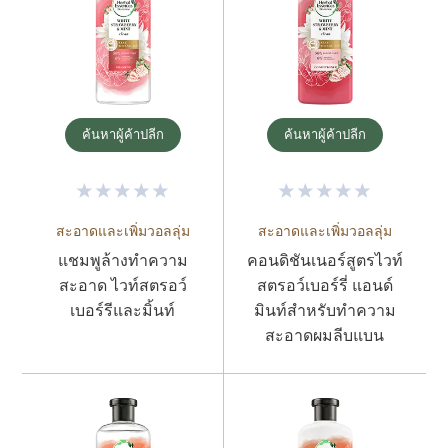
ค้นหาผู้ค้าปลีก
ค้นหาผู้ค้าปลีก
สะอาดและเพิ่มวอลลุ่ม
สะอาดและเพิ่มวอลลุ่ม
แชมพูล้างทำความ
คอนดิชันเนอร์สูตรไวท์
สะอาด ไวท์สตรอว์
สตรอว์เบอร์รี่ แอนด์
เบอร์รีและมิ้นท์
มินท์สำหรับทำความ
สะอาดผมลีบแบน