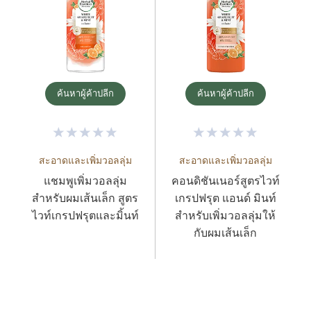
ค้นหาผู้ค้าปลีก
ค้นหาผู้ค้าปลีก
สะอาดและเพิ่มวอลลุ่ม
สะอาดและเพิ่มวอลลุ่ม
แชมพูเพิ่มวอลลุ่ม
คอนดิชันเนอร์สูตรไวท์
สำหรับผมเส้นเล็ก สูตร
เกรปฟรุต แอนด์ มินท์
ไวท์เกรปฟรุตและมิ้นท์
สำหรับเพิ่มวอลลุ่มให้
กับผมเส้นเล็ก