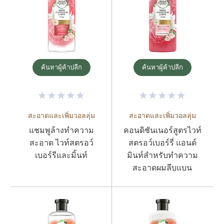
ค้นหาผู้ค้าปลีก
ค้นหาผู้ค้าปลีก
สะอาดและเพิ่มวอลลุ่ม
สะอาดและเพิ่มวอลลุ่ม
แชมพูล้างทำความ
คอนดิชันเนอร์สูตรไวท์
สะอาด ไวท์สตรอว์
สตรอว์เบอร์รี่ แอนด์
เบอร์รีและมิ้นท์
มินท์สำหรับทำความ
สะอาดผมลีบแบน