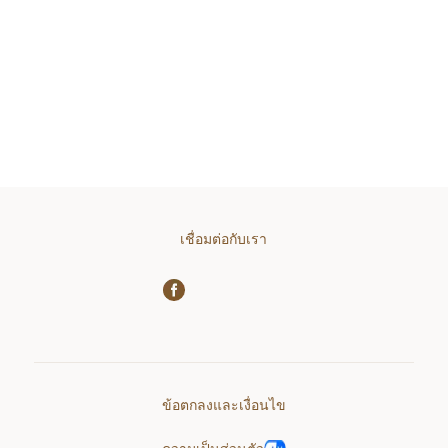
เชื่อมต่อกับเรา
ข้อตกลงและเงื่อนไข