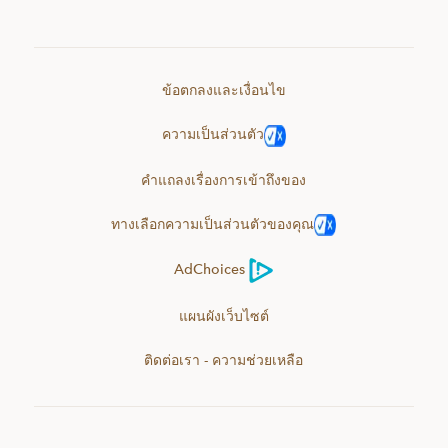
ข้อตกลงและเงื่อนไข
ความเป็นส่วนตัว
คำแถลงเรื่องการเข้าถึงของ
ทางเลือกความเป็นส่วนตัวของคุณ
AdChoices
แผนผังเว็บไซต์
ติดต่อเรา - ความช่วยเหลือ