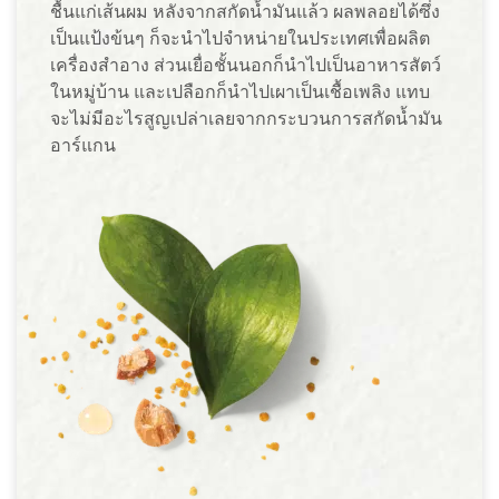
ชื้นแก่เส้นผม หลังจากสกัดน้ำมันแล้ว ผลพลอยได้ซึ่ง
เป็นแป้งข้นๆ ก็จะนำไปจำหน่ายในประเทศเพื่อผลิต
เครื่องสำอาง ส่วนเยื่อชั้นนอกก็นำไปเป็นอาหารสัตว์
ในหมู่บ้าน และเปลือกก็นำไปเผาเป็นเชื้อเพลิง แทบ
จะไม่มีอะไรสูญเปล่าเลยจากกระบวนการสกัดน้ำมัน
อาร์แกน