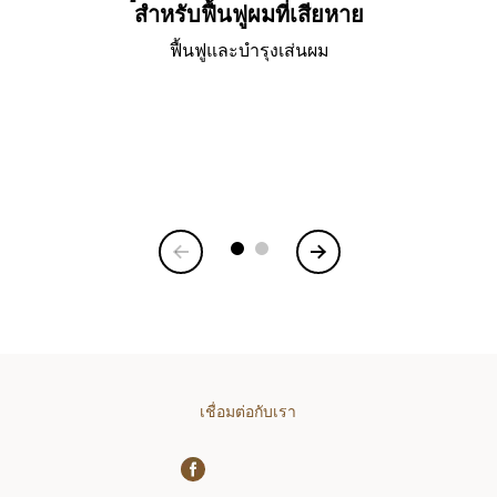
สำหรับฟื้นฟูผมที่เสียหาย
ฟื้นฟูและบำรุงเส่นผม
Item
1
of
6
เชื่อมต่อกับเรา